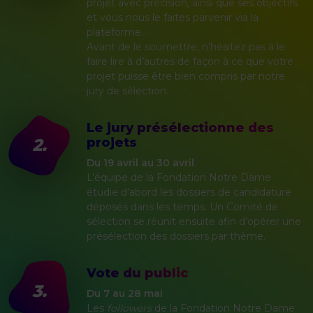
projet avec précision, ainsi que ses objectifs
et vous nous le faites parvenir via la
plateforme.
Avant de le soumettre, n’hésitez pas à le
faire lire à d’autres de façon à ce que votre
projet puisse être bien compris par notre
jury de sélection.
Le jury présélectionne des
2.
projets
Du 19 avril au 30 avril
L’équipe de la Fondation Notre Dame
étudie d’abord les dossiers de candidature
déposés dans les temps. Un Comité de
sélection se réunit ensuite afin d’opérer une
présélection des dossiers par thème.
Vote du public
3.
Du 7 au 28 mai
Les
followers
de la Fondation Notre Dame