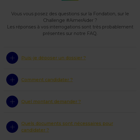
Vous vous posez des questions sur la Fondation, sur le
Challenge #AimerAider ?
Les réponses à vos interrogations sont très probablement
présentes sur notre FAQ.
Puis-je déposer un dossier ?
Comment candidater ?
Quel montant demander ?
Quels documents sont nécessaires pour
candidater ?