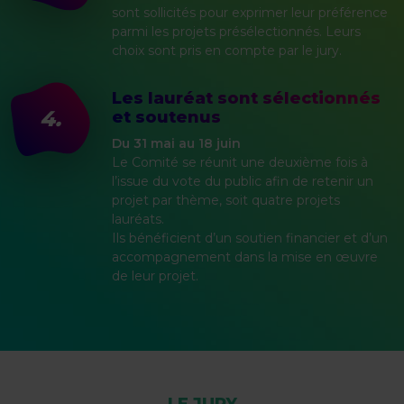
sont sollicités pour exprimer leur préférence
parmi les projets présélectionnés. Leurs
choix sont pris en compte par le jury.
Les lauréat sont sélectionnés
4.
et soutenus
Du 31 mai au 18 juin
Le Comité se réunit une deuxième fois à
l’issue du vote du public afin de retenir un
projet par thème, soit quatre projets
lauréats.
Ils bénéficient d’un soutien financier et d’un
accompagnement dans la mise en œuvre
de leur projet.