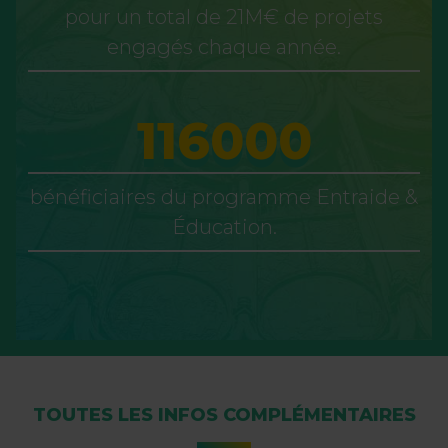
pour un total de 21M€ de projets
engagés chaque année.
116000
bénéficiaires du programme Entraide &
Éducation.
TOUTES LES INFOS COMPLÉMENTAIRES