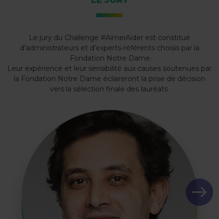
LE JURY
Le jury du Challenge #AimerAider est constitué
d’administrateurs et d’experts-référents choisis par la
Fondation Notre Dame.
Leur expérience et leur sensibilité aux causes soutenues par
la Fondation Notre Dame éclaireront la prise de décision
vers la sélection finale des lauréats.